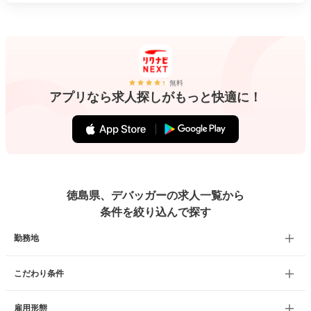
無料
アプリなら求人探しがもっと快適に！
徳島県、デバッガーの求人一覧から
条件を絞り込んで探す
勤務地
こだわり条件
雇用形態