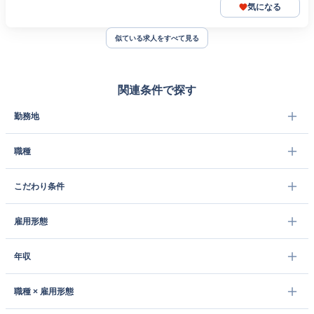
気になる
似ている求人をすべて見る
関連条件で探す
勤務地
職種
こだわり条件
雇用形態
年収
職種 × 雇用形態