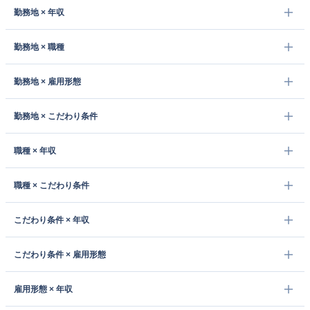
勤務地 × 年収
勤務地 × 職種
勤務地 × 雇用形態
勤務地 × こだわり条件
職種 × 年収
職種 × こだわり条件
こだわり条件 × 年収
こだわり条件 × 雇用形態
雇用形態 × 年収