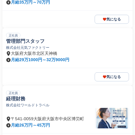
月給35万円～70万円
気になる
正社員
管理部門スタッフ
株式会社元気ファクトリー
大阪府大阪市北区天神橋
月給29万1000円～32万9000円
気になる
正社員
経理財務
株式会社ワールドトラベル
〒541-0059大阪府大阪市中央区博労町
月給26万円～45万円