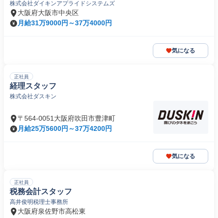
株式会社ダイキンアプライドシステムズ
大阪府大阪市中央区
月給31万9000円～37万4000円
気になる
正社員
経理スタッフ
株式会社ダスキン
〒564-0051大阪府吹田市豊津町
月給25万5600円～37万4200円
気になる
正社員
税務会計スタッフ
高井俊明税理士事務所
大阪府泉佐野市高松東