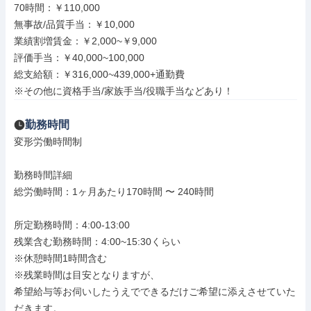
70時間：￥110,000

無事故/品質手当：￥10,000

業績割増賃金：￥2,000~￥9,000

評価手当：￥40,000~100,000

総支給額：￥316,000~439,000+通勤費

※その他に資格手当/家族手当/役職手当などあり！
勤務時間
変形労働時間制

勤務時間詳細

総労働時間：1ヶ月あたり170時間 〜 240時間

所定勤務時間：4:00-13:00

残業含む勤務時間：4:00~15:30くらい

※休憩時間1時間含む

※残業時間は目安となりますが、

希望給与等お伺いしたうえでできるだけご希望に添えさせていた
だきます。