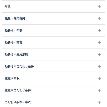
年収
職種 × 雇用形態
勤務地 × 年収
勤務地 × 職種
勤務地 × 雇用形態
勤務地 × こだわり条件
職種 × 年収
職種 × こだわり条件
こだわり条件 × 年収