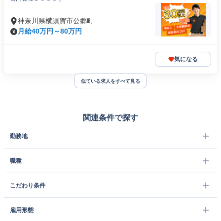
神奈川県横須賀市公郷町
月給40万円～80万円
気になる
似ている求人をすべて見る
関連条件で探す
勤務地
職種
こだわり条件
雇用形態