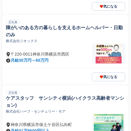
気になる
正社員
障がいのある方の暮らしを支えるホームヘルパー・日勤
のみ
株式会社ジオックス
〒220-0011神奈川県横浜市西区
月給30万円～60万円
気になる
正社員
ケアスタッフ サンシティ横浜(ハイクラス高齢者マンシ
ョン)
株式会社ハーフ・センチュリー・モア
神奈川県横浜市保土ケ谷区仏向町
月給31万8600円以上