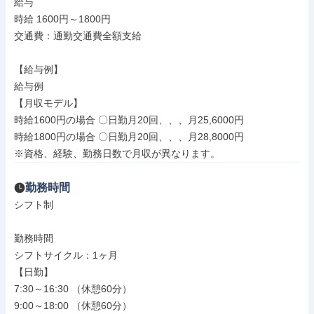
給与

時給 1600円～1800円

交通費：通勤交通費全額支給

【給与例】

給与例

【月収モデル】

時給1600円の場合 〇日勤月20回、、、月25,6000円

時給1800円の場合 〇日勤月20回、、、月28,8000円

※資格、経験、勤務日数で月収が異なります。
勤務時間
シフト制

勤務時間

シフトサイクル：1ヶ月

【日勤】

7:30～16:30 （休憩60分）

9:00～18:00 （休憩60分）
