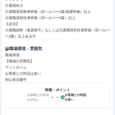
介護福祉士

介護職員実務者研修（旧ヘルパー1級/基礎研修）以上

介護職員初任者研修（旧ヘルパー2級）以上

【必須】

介護職経験（無資格可）もしくは介護職員初任者研修（旧ヘルパ
ー2級）以上ある方
職場環境・雰囲気
職場環境

【職場の雰囲気】

アットホーム

お客様との対話は多い

初心者活躍中
特徴・ポイント
お客様との対話
お客様との対話
が少ない
が多い