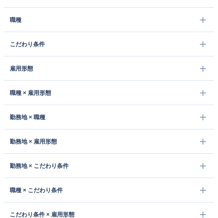
職種
こだわり条件
雇用形態
職種 × 雇用形態
勤務地 × 職種
勤務地 × 雇用形態
勤務地 × こだわり条件
職種 × こだわり条件
こだわり条件 × 雇用形態