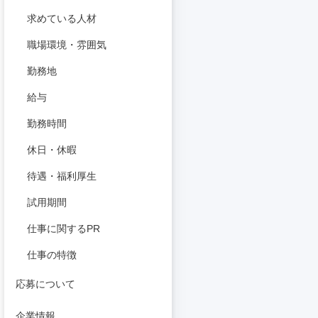
求めている人材
職場環境・雰囲気
勤務地
給与
勤務時間
休日・休暇
待遇・福利厚生
試用期間
仕事に関するPR
仕事の特徴
応募について
企業情報