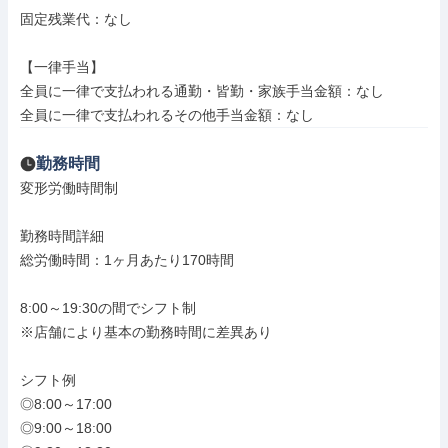
固定残業代：なし

【一律手当】

全員に一律で支払われる通勤・皆勤・家族手当金額：なし

全員に一律で支払われるその他手当金額：なし
勤務時間
変形労働時間制

勤務時間詳細

総労働時間：1ヶ月あたり170時間

8:00～19:30の間でシフト制

※店舗により基本の勤務時間に差異あり

シフト例

◎8:00～17:00

◎9:00～18:00
