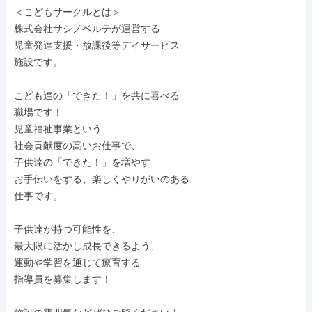
＜こどもサークルとは＞

株式会社サシノベルテが運営する

児童発達支援・放課後等デイサービス

施設です。

こども達の「できた！」を共に喜べる

職場です！

児童福祉事業という

社会貢献度の高いお仕事で、

子供達の「できた！」を増やす

お手伝いをする、楽しくやりがいのある

仕事です。

子供達が持つ可能性を、

最大限に活かし成長できるよう、

運動や学習を通じて療育する

指導員を募集します！
