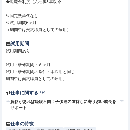
◆退職金制度（入社後3年以降）

※固定残業代なし

※試用期間6ヶ月

（期間中は契約職員としての雇用）
試用期間
試用期間あり

試用・研修期間：６ヶ月

試用・研修期間の条件：本採用と同じ

仕事に関するPR
資格があれば経験不問！子供達の気持ちに寄り添い成長を
サポート
仕事の特徴