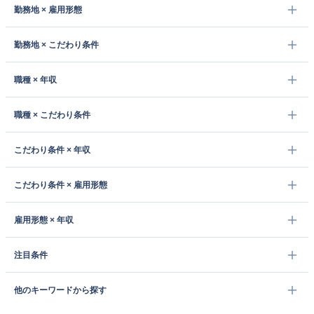
勤務地 × 雇用形態
勤務地 × こだわり条件
職種 × 年収
職種 × こだわり条件
こだわり条件 × 年収
こだわり条件 × 雇用形態
雇用形態 × 年収
注目条件
他のキーワードから探す