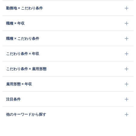
勤務地 × こだわり条件
職種 × 年収
職種 × こだわり条件
こだわり条件 × 年収
こだわり条件 × 雇用形態
雇用形態 × 年収
注目条件
他のキーワードから探す