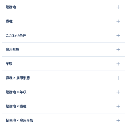
勤務地
職種
こだわり条件
雇用形態
年収
職種 × 雇用形態
勤務地 × 年収
勤務地 × 職種
勤務地 × 雇用形態