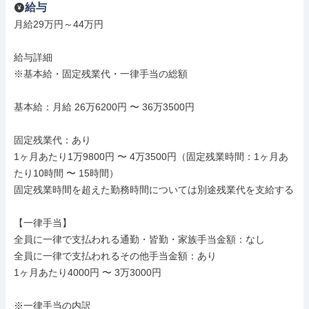
給与
月給29万円～44万円

給与詳細

※基本給・固定残業代・一律手当の総額

基本給：月給 26万6200円 〜 36万3500円

固定残業代：あり

1ヶ月あたり1万9800円 〜 4万3500円（固定残業時間：1ヶ月あ
たり10時間 〜 15時間）

固定残業時間を超えた勤務時間については別途残業代を支給する

【一律手当】

全員に一律で支払われる通勤・皆勤・家族手当金額：なし

全員に一律で支払われるその他手当金額：あり

1ヶ月あたり4000円 〜 3万3000円

※一律手当の内訳
