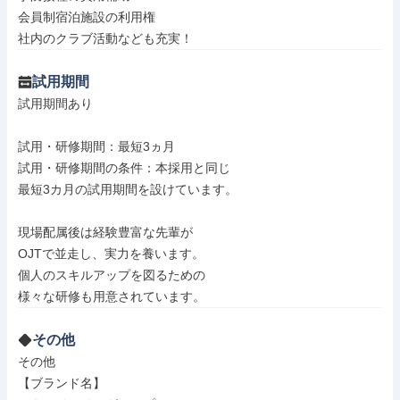
会員制宿泊施設の利用権

社内のクラブ活動なども充実！
試用期間
試用期間あり

試用・研修期間：最短3ヵ月

試用・研修期間の条件：本採用と同じ

最短3カ月の試用期間を設けています。

現場配属後は経験豊富な先輩が

OJTで並走し、実力を養います。

個人のスキルアップを図るための

その他
その他

【ブランド名】
