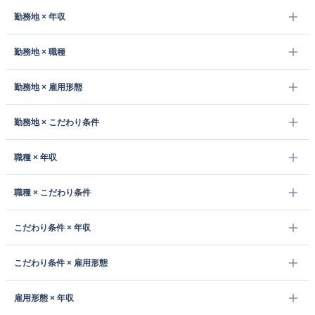
勤務地 × 年収
勤務地 × 職種
勤務地 × 雇用形態
勤務地 × こだわり条件
職種 × 年収
職種 × こだわり条件
こだわり条件 × 年収
こだわり条件 × 雇用形態
雇用形態 × 年収