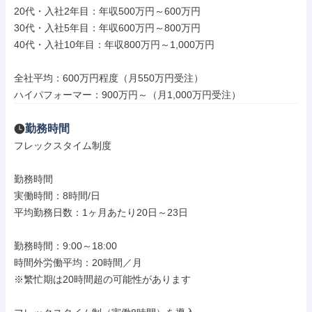
20代・入社2年目：年収500万円～600万円

30代・入社5年目：年収600万円～800万円

40代・入社10年目：年収800万円～1,000万円

全社平均：600万円程度（月550万円受注）

ハイパフォーマー：900万円～（月1,000万円受注）
勤務時間
フレックスタイム制度

勤務時間

実働時間：8時間/日

平均勤務日数：1ヶ月あたり20日～23日

勤務時間：9:00～18:00

時間外労働平均：20時間／月

※繁忙期は20時間超の可能性があります
