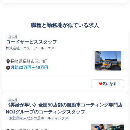
職種と勤務地が似ている求人
正社員
ロードサービススタッフ
株式会社 エス・アール・エス
長崎県長崎市三川町
月給22万円～48万円
気になる
正社員
《昇給が早い》全国50店舗の自動車コーティング専門店
NOJグループのコーティングスタッフ
一般社団法人なかの屋ホールディングス