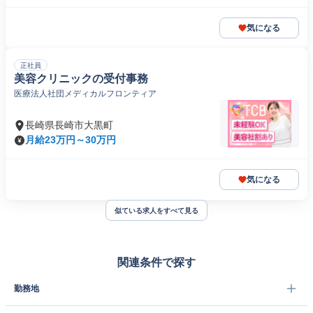
気になる
正社員
美容クリニックの受付事務
医療法人社団メディカルフロンティア
長崎県長崎市大黒町
月給23万円～30万円
気になる
似ている求人をすべて見る
関連条件で探す
勤務地