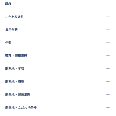
職種
こだわり条件
雇用形態
年収
職種 × 雇用形態
勤務地 × 年収
勤務地 × 職種
勤務地 × 雇用形態
勤務地 × こだわり条件