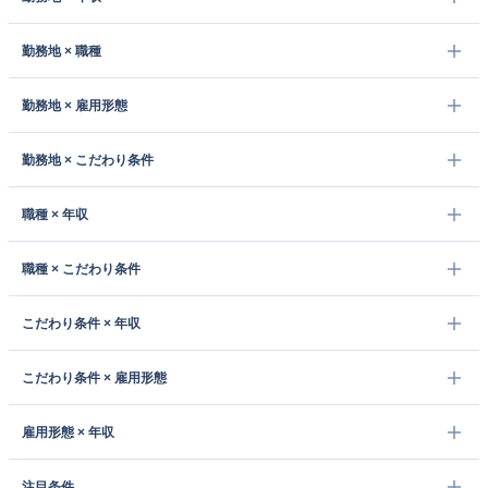
勤務地 × 職種
勤務地 × 雇用形態
勤務地 × こだわり条件
職種 × 年収
職種 × こだわり条件
こだわり条件 × 年収
こだわり条件 × 雇用形態
雇用形態 × 年収
注目条件