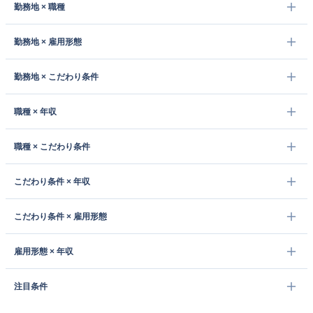
勤務地 × 職種
勤務地 × 雇用形態
勤務地 × こだわり条件
職種 × 年収
職種 × こだわり条件
こだわり条件 × 年収
こだわり条件 × 雇用形態
雇用形態 × 年収
注目条件