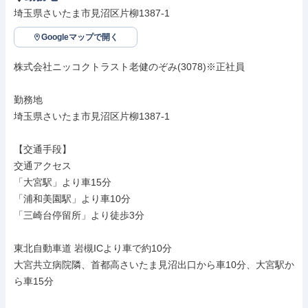
埼玉県さいたま市見沼区片柳1387-1
Googleマップで開く
株式会社ニッコクトラスト老健のぞみ(3078)※正社員

勤務地

埼玉県さいたま市見沼区片柳1387-1

【交通手段】

交通アクセス

「大宮駅」より車15分

「浦和美園駅」より車10分

「三崎台停留所」より徒歩3分

東北自動車道 岩槻ICより車で約10分

大宮共立病院隣、首都高さいたま見沼出口から車10分、大宮駅か
ら車15分
