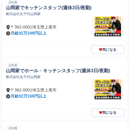
正社員
山岡家でキッチンスタッフ(週休3日/夜勤)
株式会社丸千代山岡家
〒362-0001埼玉県上尾市
月給32万108円以上
気になる
正社員
山岡家でホール・キッチンスタッフ(週休3日/夜勤)
株式会社丸千代山岡家
〒362-0001埼玉県上尾市
月給32万108円以上
気になる
正社員