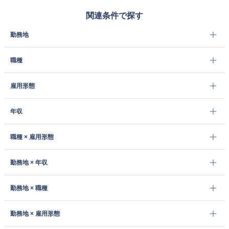
関連条件で探す
勤務地
職種
雇用形態
年収
職種 × 雇用形態
勤務地 × 年収
勤務地 × 職種
勤務地 × 雇用形態