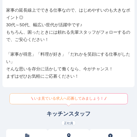
家事の延長線上でできる仕事なので、はじめやすいのも大きなポ
イント◎

30代～50代、幅広い世代が活躍中です♪

もちろん、困ったときには頼れる先輩スタッフがフォローするの
で、ご安心ください！

「家事が得意」「料理が好き」「だれかを笑顔にする仕事がした
い」

そんな思いを存分に活かして働くなら、今がチャンス！

まずはぜひお気軽にご応募ください！
いま見ている求人へ応募してみましょう！
キッチンスタッフ
正社員