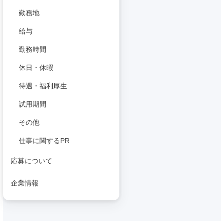
勤務地
給与
勤務時間
休日・休暇
待遇・福利厚生
試用期間
その他
仕事に関するPR
応募について
企業情報