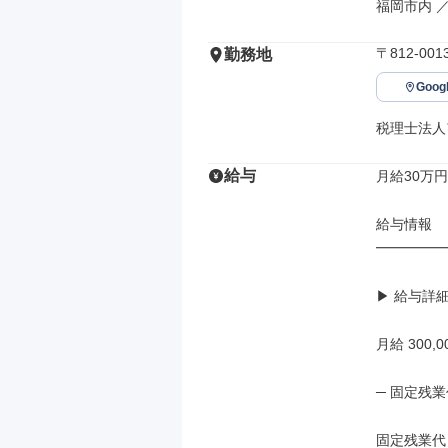
福岡市内 
〒812-0
勤務地
Goo
税理士法人
給与
月給30万円
給与情報

━━━━━
▶ 給与詳細
月給 300
─ 固定残業
固定残業代 