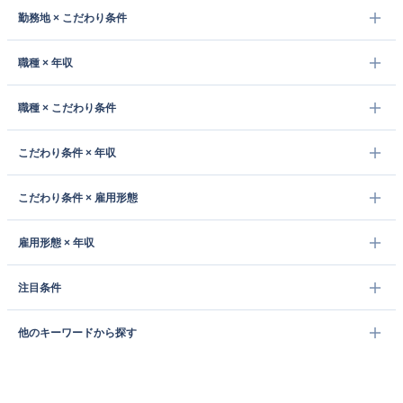
勤務地 × こだわり条件
職種 × 年収
職種 × こだわり条件
こだわり条件 × 年収
こだわり条件 × 雇用形態
雇用形態 × 年収
注目条件
他のキーワードから探す