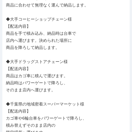
商品に合わせて無理なく運んで納品します。

◆大手コーヒーショップチェーン様

【配送内容】

商品を手で積み込み、納品時は台車で

店内へ運びます。決められた場所に

商品を降ろして納品します。

◆大手ドラッグストアチェーン様

【配送内容】

商品はカゴ車に積んで運びます。

納品時はパワーゲートで降ろし、

そのまま店内へ運びます。

◆千葉県の地域密着スーパーマーケット様

【配送内容】

カゴ車や6輪台車をパワーゲートで降ろし、

積み替えずそのまま店内の
