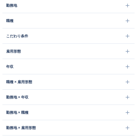
勤務地
職種
こだわり条件
雇用形態
年収
職種 × 雇用形態
勤務地 × 年収
勤務地 × 職種
勤務地 × 雇用形態