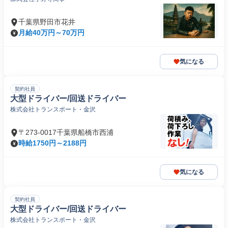
千葉県野田市花井
月給40万円～70万円
気になる
契約社員
大型ドライバー/回送ドライバー
株式会社トランスポート・金沢
〒273-0017千葉県船橋市西浦
時給1750円～2188円
気になる
契約社員
大型ドライバー/回送ドライバー
株式会社トランスポート・金沢