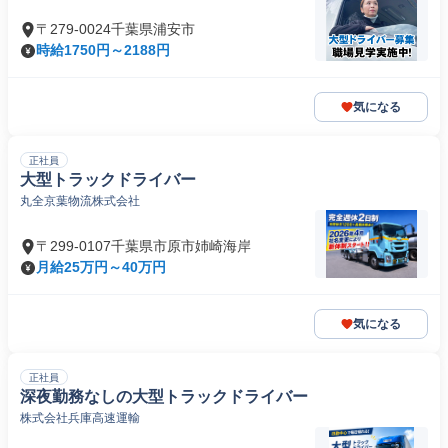
〒279-0024千葉県浦安市
時給1750円～2188円
気になる
正社員
大型トラックドライバー
丸全京葉物流株式会社
〒299-0107千葉県市原市姉崎海岸
月給25万円～40万円
気になる
正社員
深夜勤務なしの大型トラックドライバー
株式会社兵庫高速運輸