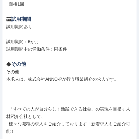
  面接1回
試用期間
試用期間あり

試用期間：6か月

試用期間中の労働条件：同条件
その他
その他: 

本求人は、株式会社ANNO-Pが行う職業紹介の求人です。

  「すべての人が自分らしく活躍できる社会」の実現を目指す人
材紹介会社として、

  様々な職種の求人をご紹介しております！新着求人もご紹介可
能！
