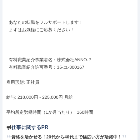
  あなたの転職をフルサポートします！

  まずはお気軽にご応募ください！

  有料職業紹介事業者名：株式会社ANNO-P

  有料職業紹介許可番号：35-ユ-300167

雇用形態: 正社員

給与: 218,000円 - 225,000円 月給

平均所定労働時間（1か月当たり）: 160時間
仕事に関するPR
資格を活かせる！20代から40代まで幅広い方が活躍中！