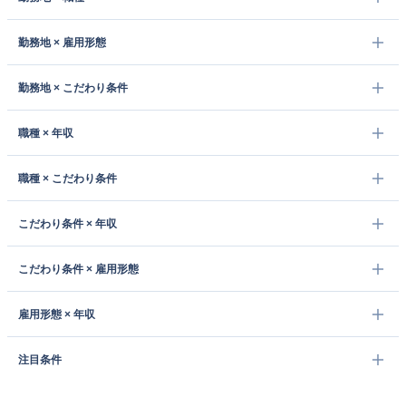
勤務地 × 雇用形態
勤務地 × こだわり条件
職種 × 年収
職種 × こだわり条件
こだわり条件 × 年収
こだわり条件 × 雇用形態
雇用形態 × 年収
注目条件