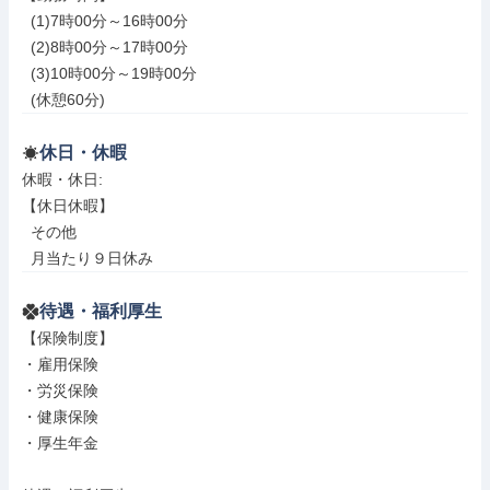
  (1)7時00分～16時00分

  (2)8時00分～17時00分

  (3)10時00分～19時00分

  (休憩60分)
休日・休暇
休暇・休日: 

【休日休暇】

  その他

  月当たり９日休み
待遇・福利厚生
【保険制度】

・雇用保険

・労災保険

・健康保険

・厚生年金
