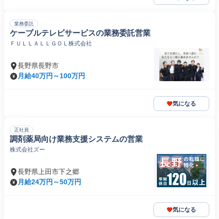
業務委託
ケーブルテレビサービスの業務委託営業
ＦＵＬＬＡＬＬＧＯＬ株式会社
長野県長野市
月給40万円～100万円
気になる
正社員
調剤薬局向け業務支援システムの営業
株式会社ズー
長野県上田市下之郷
月給24万円～50万円
気になる