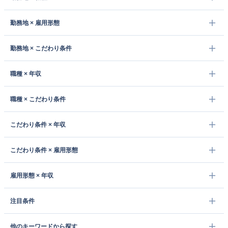
勤務地 × 雇用形態
勤務地 × こだわり条件
職種 × 年収
職種 × こだわり条件
こだわり条件 × 年収
こだわり条件 × 雇用形態
雇用形態 × 年収
注目条件
他のキーワードから探す