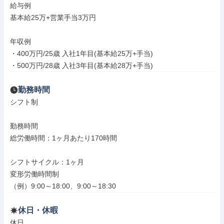
給与例

基本給25万+営業手当3万円

年収例

・400万円/25歳 入社1年目(基本給25万+手当)

・500万円/28歳 入社3年目(基本給28万+手当)
勤務時間
シフト制

勤務時間

総労働時間：1ヶ月あたり170時間

シフトサイクル：1ヶ月

変形労働時間制

（例）9:00～18:00、9:00～18:30
休日・休暇
休日
