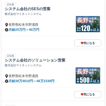
正社員
システム会社のSESの営業
株式会社マイネットシステム
長野県松本市野溝西
月給25万円～40万円
気になる
正社員
システム会社のソリューション営業
株式会社マイネットシステム
長野県松本市野溝西
月給38万4610円～46万1538円
気になる