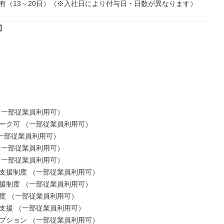
有（13～20日）（※入社日により付与日・日数が異なります）


（一部従業員利用可）

ーク可 （一部従業員利用可）

一部従業員利用可）

（一部従業員利用可）

（一部従業員利用可）

支援制度 （一部従業員利用可）

援制度 （一部従業員利用可）

度 （一部従業員利用可）

ン支援 （一部従業員利用可）

プション （一部従業員利用可）
