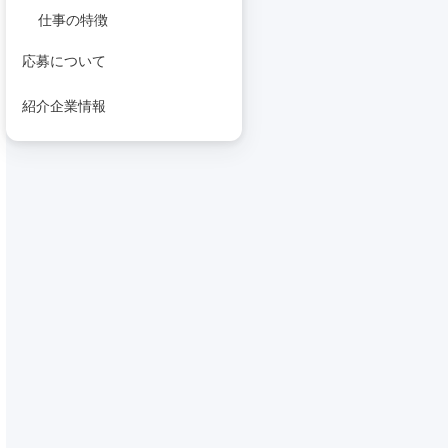
仕事の特徴
応募について
紹介企業情報