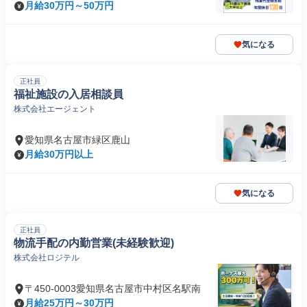
月給30万円～50万円
気になる
正社員
福祉施設の入居相談員
株式会社エージェント
愛知県名古屋市緑区鹿山
月給30万円以上
気になる
正社員
物流手配の内勤営業(未経験歓迎)
株式会社ロジテル
〒450-0003愛知県名古屋市中村区名駅南
月給25万円～30万円