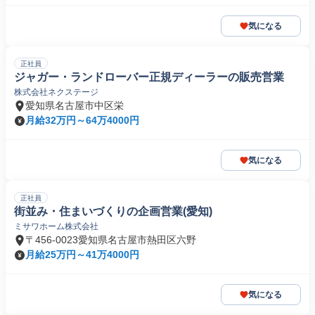
気になる
正社員
ジャガー・ランドローバー正規ディーラーの販売営業
株式会社ネクステージ
愛知県名古屋市中区栄
月給32万円～64万4000円
気になる
正社員
街並み・住まいづくりの企画営業(愛知)
ミサワホーム株式会社
〒456-0023愛知県名古屋市熱田区六野
月給25万円～41万4000円
気になる