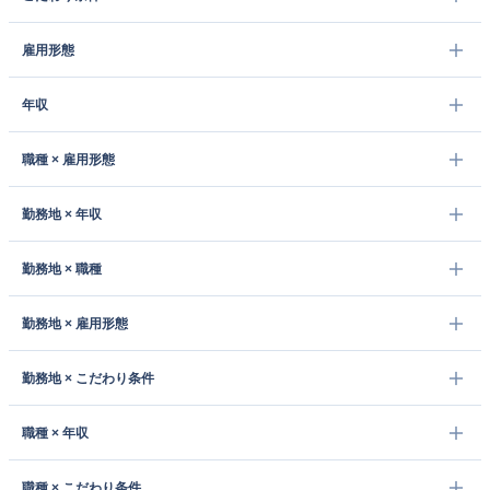
雇用形態
年収
職種 × 雇用形態
勤務地 × 年収
勤務地 × 職種
勤務地 × 雇用形態
勤務地 × こだわり条件
職種 × 年収
職種 × こだわり条件