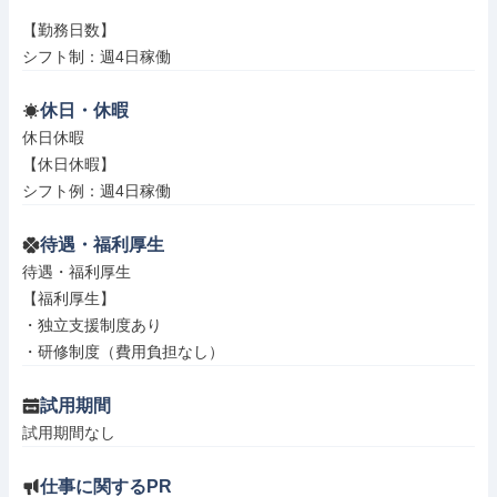
【勤務日数】

シフト制：週4日稼働
休日・休暇
休日休暇

【休日休暇】

シフト例：週4日稼働
待遇・福利厚生
待遇・福利厚生

【福利厚生】

・独立支援制度あり

・研修制度（費用負担なし）
試用期間
試用期間なし
仕事に関するPR