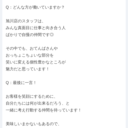
Q：どんな方が働いていますか？

旭川店のスタッフは、

みんな真面目に仕事と向き合う人

ばかりで自慢の仲間です◎

その中でも、おてんばさんや

おっちょこちょいな部分を

笑いに変える個性豊かなところが

魅力だと思っています！

Q：最後に一言！

お客様を笑顔にするために、

自分たちには何が出来るだろう、と

一緒に考え行動する仲間を待っています！

美味しいまかないもあるので、
