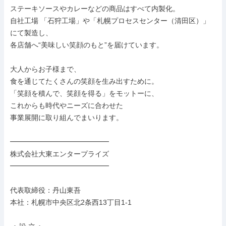
ステーキソースやカレーなどの商品はすべて内製化。

自社工場 「石狩工場」や「札幌プロセスセンター（清田区）」 
にて製造し、

各店舗へ“美味しい笑顔のもと”を届けています。

大人からお子様まで、

食を通じてたくさんの笑顔を生み出すために。

「笑顔を積んで、笑顔を得る」をモットーに、

これからも時代やニーズに合わせた

事業展開に取り組んでまいります。

━━━━━━━━━━━━━━

株式会社大東エンタープライズ

━━━━━━━━━━━━━━

代表取締役：丹山東吾

本社：札幌市中央区北2条西13丁目1-1
