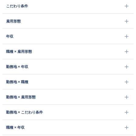
こだわり条件
雇用形態
年収
職種 × 雇用形態
勤務地 × 年収
勤務地 × 職種
勤務地 × 雇用形態
勤務地 × こだわり条件
職種 × 年収