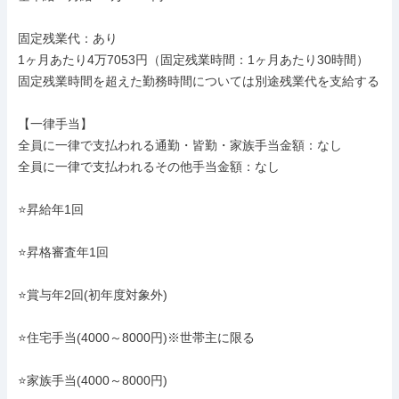
固定残業代：あり

1ヶ月あたり4万7053円（固定残業時間：1ヶ月あたり30時間）

固定残業時間を超えた勤務時間については別途残業代を支給する

【一律手当】

全員に一律で支払われる通勤・皆勤・家族手当金額：なし

全員に一律で支払われるその他手当金額：なし

⭐昇給年1回

⭐昇格審査年1回

⭐賞与年2回(初年度対象外)

⭐住宅手当(4000～8000円)※世帯主に限る

⭐家族手当(4000～8000円)
