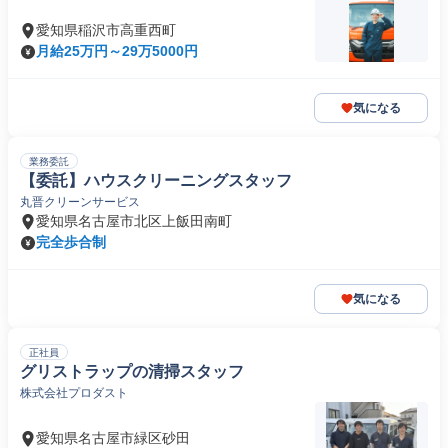
愛知県稲沢市高重西町
月給25万円～29万5000円
気になる
業務委託
【委託】ハウスクリーニングスタッフ
丸晋クリーンサービス
愛知県名古屋市北区上飯田南町
完全歩合制
気になる
正社員
グリストラップの清掃スタッフ
株式会社プロダスト
愛知県名古屋市緑区砂田