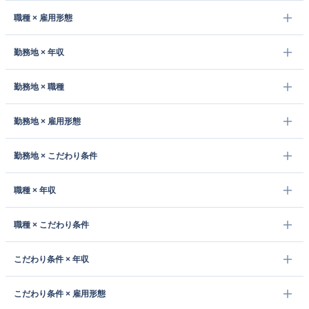
職種 × 雇用形態
勤務地 × 年収
勤務地 × 職種
勤務地 × 雇用形態
勤務地 × こだわり条件
職種 × 年収
職種 × こだわり条件
こだわり条件 × 年収
こだわり条件 × 雇用形態