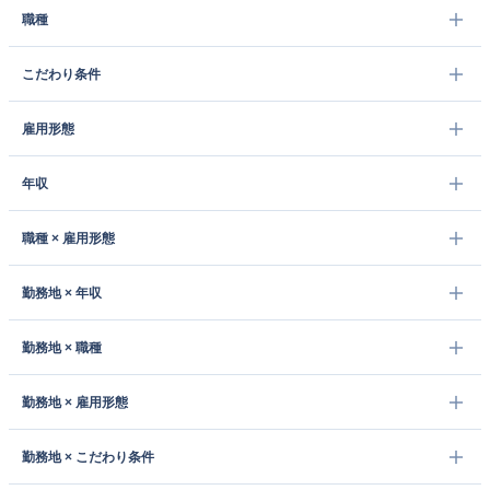
職種
こだわり条件
雇用形態
年収
職種 × 雇用形態
勤務地 × 年収
勤務地 × 職種
勤務地 × 雇用形態
勤務地 × こだわり条件