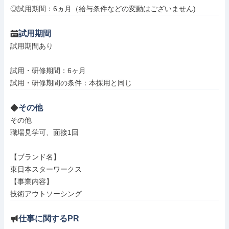
◎試用期間：6ヵ月（給与条件などの変動はございません)
試用期間
試用期間あり

試用・研修期間：6ヶ月

その他
その他

職場見学可、面接1回

【ブランド名】

東日本スターワークス

【事業内容】

技術アウトソーシング
仕事に関するPR