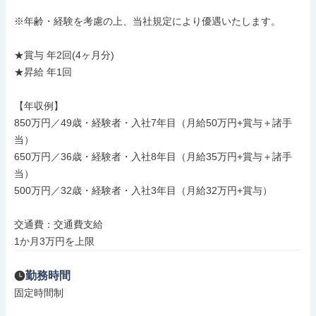
※年齢・経験を考慮の上、当社規定により優遇いたします。

★賞与 年2回(4ヶ月分)

★昇給 年1回

【年収例】

850万円／49歳・経験者・入社7年目（月給50万円+賞与＋諸手
当）

650万円／36歳・経験者・入社8年目（月給35万円+賞与＋諸手
当）

500万円／32歳・経験者・入社3年目（月給32万円+賞与）

交通費：交通費支給

1か月3万円を上限
勤務時間
固定時間制
