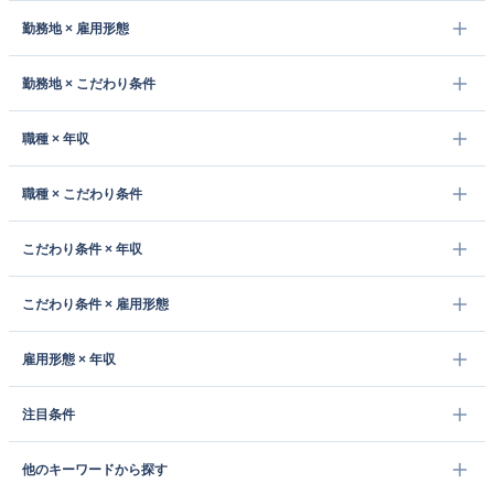
勤務地 × 雇用形態
勤務地 × こだわり条件
職種 × 年収
職種 × こだわり条件
こだわり条件 × 年収
こだわり条件 × 雇用形態
雇用形態 × 年収
注目条件
他のキーワードから探す