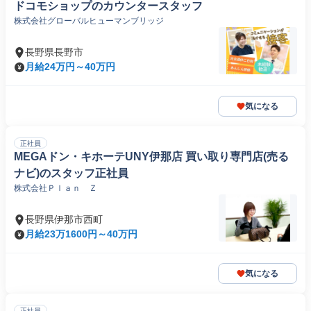
ドコモショップのカウンタースタッフ
株式会社グローバルヒューマンブリッジ
長野県長野市
月給24万円～40万円
気になる
正社員
MEGAドン・キホーテUNY伊那店 買い取り専門店(売る
ナビ)のスタッフ正社員
株式会社Ｐｌａｎ Ｚ
長野県伊那市西町
月給23万1600円～40万円
気になる
正社員