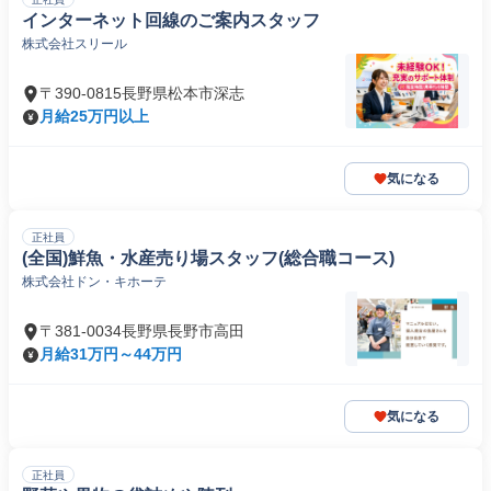
インターネット回線のご案内スタッフ
株式会社スリール
〒390-0815長野県松本市深志
月給25万円以上
気になる
正社員
(全国)鮮魚・水産売り場スタッフ(総合職コース)
株式会社ドン・キホーテ
〒381-0034長野県長野市高田
月給31万円～44万円
気になる
正社員