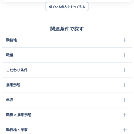
似ている求人をすべて見る
関連条件で探す
勤務地
職種
こだわり条件
雇用形態
年収
職種 × 雇用形態
勤務地 × 年収