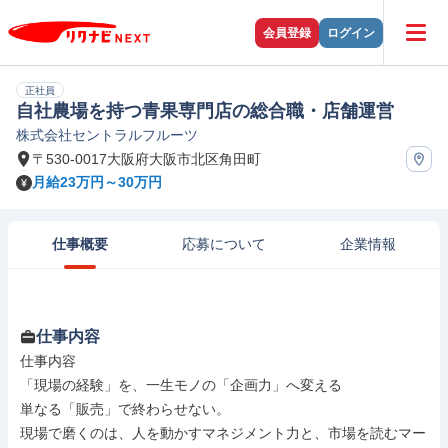
会員登録
ログイン
正社員
自社農場を持つ青果専門店の総合職・店舗運営
株式会社セントラルフルーツ
〒530-0017大阪府大阪市北区角田町
月給23万円～30万円
仕事概要
応募について
企業情報
仕事内容
仕事内容

「現場の経験」を、一生モノの「企画力」へ変える

単なる「販売」で終わらせない。

現場で磨くのは、人を動かすマネジメント力と、市場を読むマー