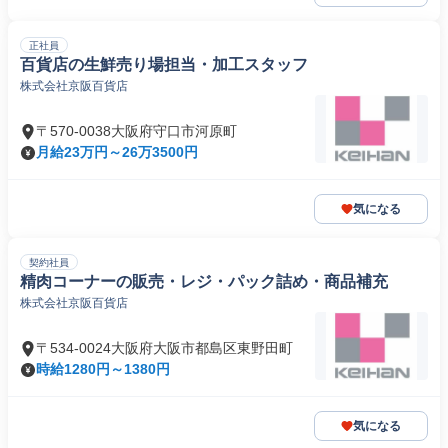
正社員
百貨店の生鮮売り場担当・加工スタッフ
株式会社京阪百貨店
〒570-0038大阪府守口市河原町
月給23万円～26万3500円
気になる
契約社員
精肉コーナーの販売・レジ・パック詰め・商品補充
株式会社京阪百貨店
〒534-0024大阪府大阪市都島区東野田町
時給1280円～1380円
気になる