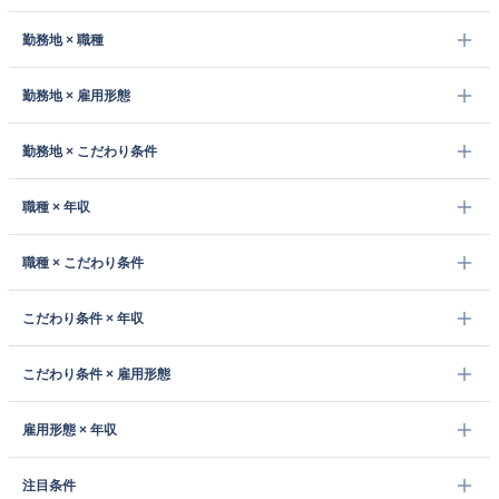
勤務地 × 職種
勤務地 × 雇用形態
勤務地 × こだわり条件
職種 × 年収
職種 × こだわり条件
こだわり条件 × 年収
こだわり条件 × 雇用形態
雇用形態 × 年収
注目条件