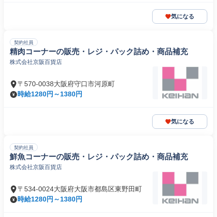
気になる
契約社員
精肉コーナーの販売・レジ・パック詰め・商品補充
株式会社京阪百貨店
〒570-0038大阪府守口市河原町
時給1280円～1380円
気になる
契約社員
鮮魚コーナーの販売・レジ・パック詰め・商品補充
株式会社京阪百貨店
〒534-0024大阪府大阪市都島区東野田町
時給1280円～1380円