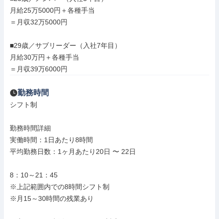
月給25万5000円＋各種手当

＝月収32万5000円

■29歳／サブリーダー（入社7年目）

月給30万円＋各種手当

＝月収39万6000円
勤務時間
シフト制

勤務時間詳細

実働時間：1日あたり8時間

平均勤務日数：1ヶ月あたり20日 〜 22日

8：10～21：45

※上記範囲内での8時間シフト制

※月15～30時間の残業あり
