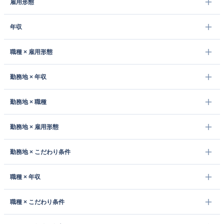
雇用形態
年収
職種 × 雇用形態
勤務地 × 年収
勤務地 × 職種
勤務地 × 雇用形態
勤務地 × こだわり条件
職種 × 年収
職種 × こだわり条件