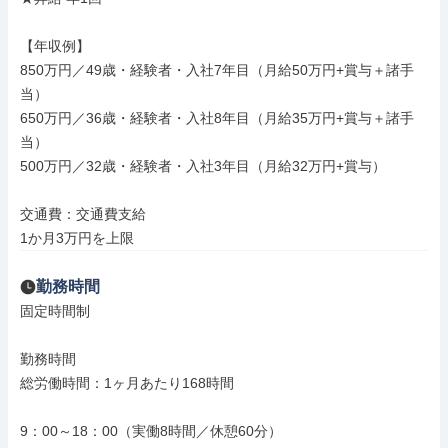
【年収例】

850万円／49歳・経験者・入社7年目（月給50万円+賞与＋諸手
当）

650万円／36歳・経験者・入社8年目（月給35万円+賞与＋諸手
当）

500万円／32歳・経験者・入社3年目（月給32万円+賞与）

交通費：交通費支給

1か月3万円を上限
勤務時間
固定時間制

勤務時間

総労働時間：1ヶ月あたり168時間

9：00～18：00（実働8時間／休憩60分）
