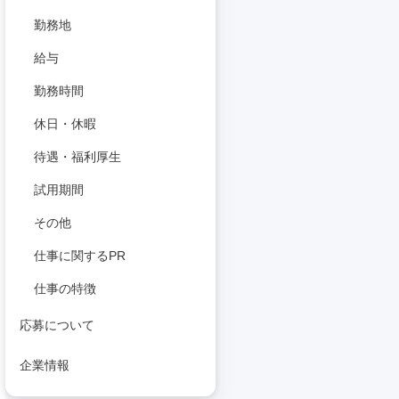
勤務地
給与
勤務時間
休日・休暇
待遇・福利厚生
試用期間
その他
仕事に関するPR
仕事の特徴
応募について
企業情報