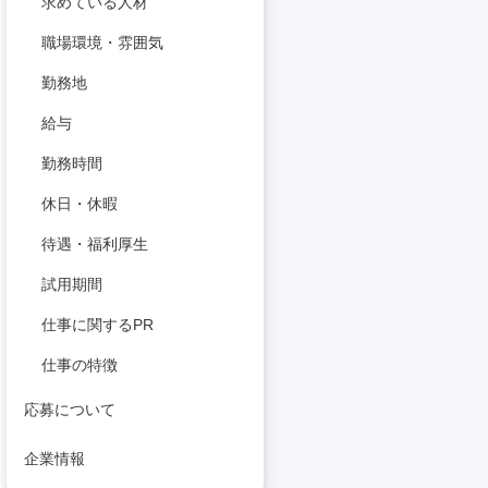
求めている人材
職場環境・雰囲気
勤務地
給与
勤務時間
休日・休暇
待遇・福利厚生
試用期間
仕事に関するPR
仕事の特徴
応募について
企業情報