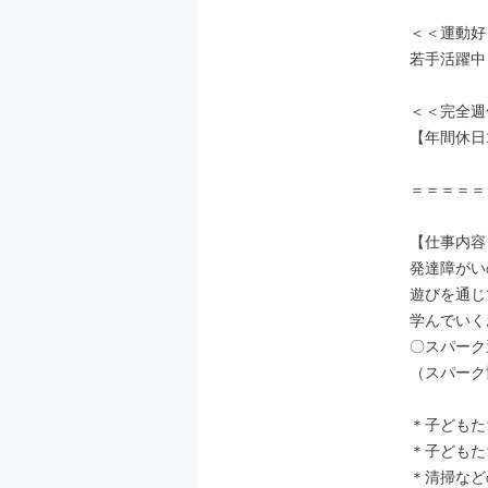
＜＜運動好
若手活躍中
＜＜完全週
【年間休日
＝＝＝＝＝
【仕事内容】
発達障がい
遊びを通じ
学んでいく
〇スパーク
（スパーク
＊子どもた
＊子どもた
＊清掃など