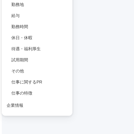
勤務地
給与
勤務時間
休日・休暇
待遇・福利厚生
試用期間
その他
仕事に関するPR
仕事の特徴
企業情報