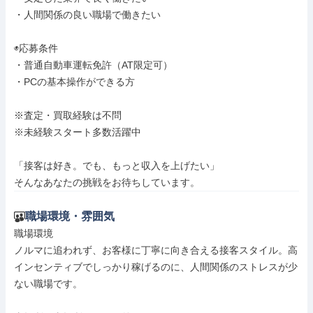
・人間関係の良い職場で働きたい

◉応募条件

・普通自動車運転免許（AT限定可）

・PCの基本操作ができる方

※査定・買取経験は不問

※未経験スタート多数活躍中

「接客は好き。でも、もっと収入を上げたい」

そんなあなたの挑戦をお待ちしています。
職場環境・雰囲気
職場環境

ノルマに追われず、お客様に丁寧に向き合える接客スタイル。高
インセンティブでしっかり稼げるのに、人間関係のストレスが少
ない職場です。
