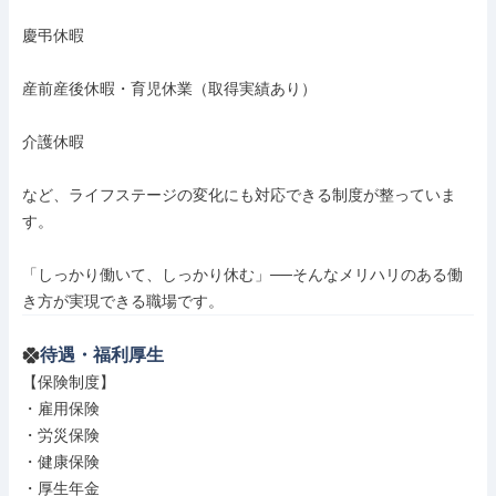
慶弔休暇

産前産後休暇・育児休業（取得実績あり）

介護休暇

など、ライフステージの変化にも対応できる制度が整っていま
す。

「しっかり働いて、しっかり休む」──そんなメリハリのある働
き方が実現できる職場です。
待遇・福利厚生
【保険制度】

・雇用保険

・労災保険

・健康保険

・厚生年金
