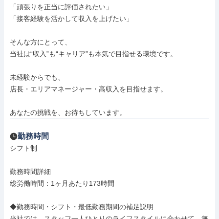
「頑張りを正当に評価されたい」

「接客経験を活かして収入を上げたい」

そんな方にとって、

当社は“収入”も“キャリア”も本気で目指せる環境です。

未経験からでも、

店長・エリアマネージャー・高収入を目指せます。

あなたの挑戦を、お待ちしています。
勤務時間
シフト制

勤務時間詳細

総労働時間：1ヶ月あたり173時間

◆勤務時間・シフト・最低勤務期間の補足説明

当社では、スタッフ一人ひとりのライフスタイルに合わせて、無