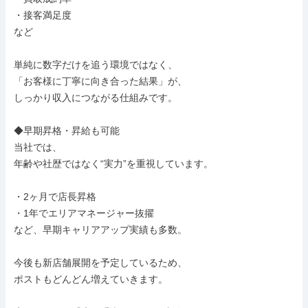
・接客満足度

など

単純に数字だけを追う環境ではなく、

「お客様に丁寧に向き合った結果」が、

しっかり収入につながる仕組みです。

◆早期昇格・昇給も可能

当社では、

年齢や社歴ではなく“実力”を重視しています。

・2ヶ月で店長昇格

・1年でエリアマネージャー抜擢

など、早期キャリアアップ実績も多数。

今後も新店舗展開を予定しているため、

ポストもどんどん増えていきます。
