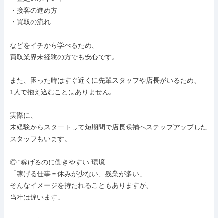
・接客の進め方

・買取の流れ

などをイチから学べるため、

買取業界未経験の方でも安心です。

また、困った時はすぐ近くに先輩スタッフや店長がいるため、

1人で抱え込むことはありません。

実際に、

未経験からスタートして短期間で店長候補へステップアップした
スタッフもいます。

◎ “稼げるのに働きやすい”環境

「稼げる仕事＝休みが少ない、残業が多い」

そんなイメージを持たれることもありますが、

当社は違います。
