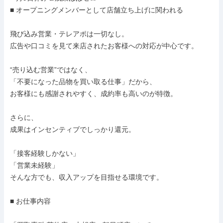
■ オープニングメンバーとして店舗立ち上げに関われる

飛び込み営業・テレアポは一切なし。

広告や口コミを見て来店されたお客様への対応が中心です。

“売り込む営業”ではなく、

「不要になった品物を買い取る仕事」だから、

お客様にも感謝されやすく、成約率も高いのが特徴。

さらに、

成果はインセンティブでしっかり還元。

「接客経験しかない」

「営業未経験」

そんな方でも、収入アップを目指せる環境です。

■ お仕事内容
