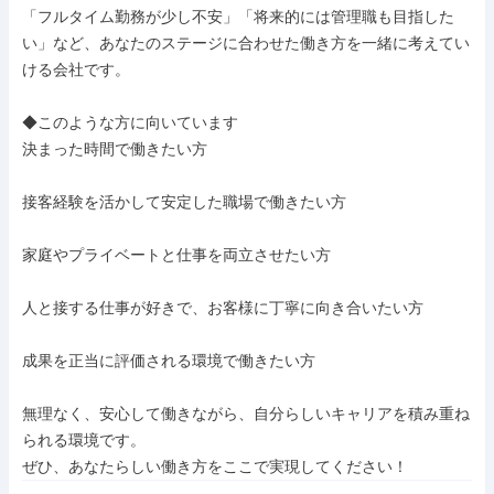
「フルタイム勤務が少し不安」「将来的には管理職も目指した
い」など、あなたのステージに合わせた働き方を一緒に考えてい
ける会社です。

◆このような方に向いています

決まった時間で働きたい方

接客経験を活かして安定した職場で働きたい方

家庭やプライベートと仕事を両立させたい方

人と接する仕事が好きで、お客様に丁寧に向き合いたい方

成果を正当に評価される環境で働きたい方

無理なく、安心して働きながら、自分らしいキャリアを積み重ね
られる環境です。

ぜひ、あなたらしい働き方をここで実現してください！