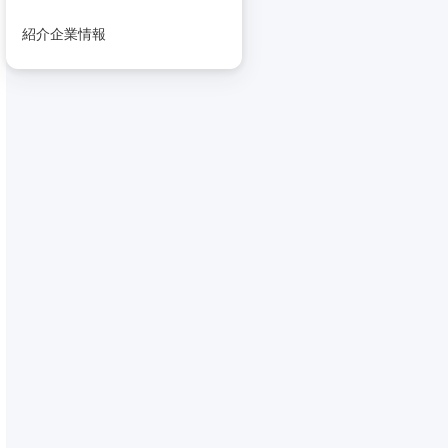
紹介企業情報