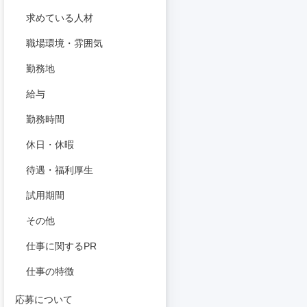
求めている人材
職場環境・雰囲気
勤務地
給与
勤務時間
休日・休暇
待遇・福利厚生
試用期間
その他
仕事に関するPR
仕事の特徴
応募について