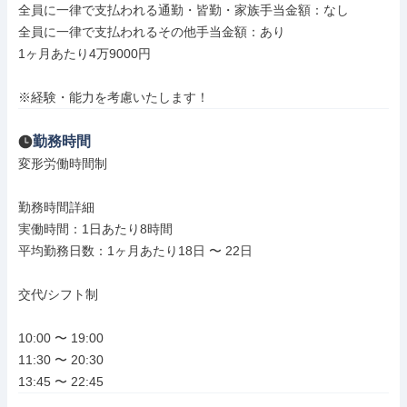
全員に一律で支払われる通勤・皆勤・家族手当金額：なし

全員に一律で支払われるその他手当金額：あり

1ヶ月あたり4万9000円

※経験・能力を考慮いたします！
勤務時間
変形労働時間制

勤務時間詳細

実働時間：1日あたり8時間

平均勤務日数：1ヶ月あたり18日 〜 22日

交代/シフト制

10:00 〜 19:00

11:30 〜 20:30

13:45 〜 22:45