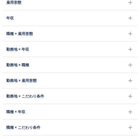
雇用形態
年収
職種 × 雇用形態
勤務地 × 年収
勤務地 × 職種
勤務地 × 雇用形態
勤務地 × こだわり条件
職種 × 年収
職種 × こだわり条件