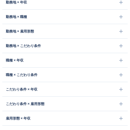
勤務地 × 年収
勤務地 × 職種
勤務地 × 雇用形態
勤務地 × こだわり条件
職種 × 年収
職種 × こだわり条件
こだわり条件 × 年収
こだわり条件 × 雇用形態
雇用形態 × 年収