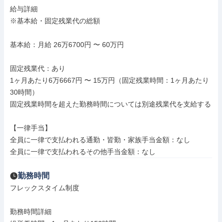
給与詳細

※基本給・固定残業代の総額

基本給：月給 26万6700円 〜 60万円

固定残業代：あり

1ヶ月あたり6万6667円 〜 15万円（固定残業時間：1ヶ月あたり
30時間）

固定残業時間を超えた勤務時間については別途残業代を支給する

【一律手当】

全員に一律で支払われる通勤・皆勤・家族手当金額：なし

全員に一律で支払われるその他手当金額：なし
勤務時間
フレックスタイム制度

勤務時間詳細
