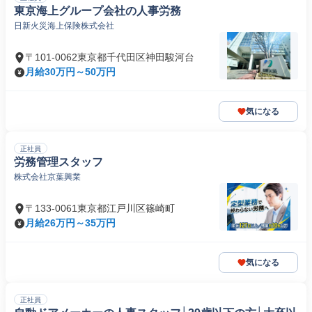
東京海上グループ会社の人事労務
日新火災海上保険株式会社
〒101-0062東京都千代田区神田駿河台
月給30万円～50万円
気になる
正社員
労務管理スタッフ
株式会社京葉興業
〒133-0061東京都江戸川区篠崎町
月給26万円～35万円
気になる
正社員