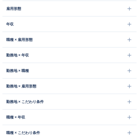
雇用形態
年収
職種 × 雇用形態
勤務地 × 年収
勤務地 × 職種
勤務地 × 雇用形態
勤務地 × こだわり条件
職種 × 年収
職種 × こだわり条件