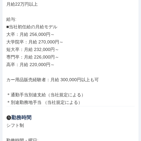
月給22万円以上

給与: 

■当社初任給の月給モデル

大卒：月給 256,000円～

大学院卒：月給 270,000円～

短大卒：月給 232,000円～

専門卒：月給 226,000円～

高卒：月給 220,000円～

カー用品販売経験者：月給 300,000円以上も可

＊通勤手当別途支給（当社規定による）

＊別途勤務地手当 （当社規定による）
勤務時間
シフト制

勤務時間・曜日: 
