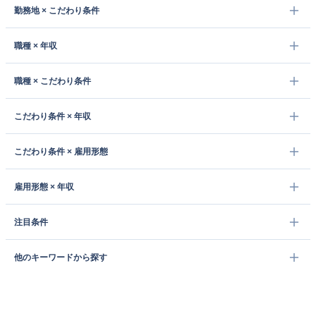
勤務地 × こだわり条件
職種 × 年収
職種 × こだわり条件
こだわり条件 × 年収
こだわり条件 × 雇用形態
雇用形態 × 年収
注目条件
他のキーワードから探す