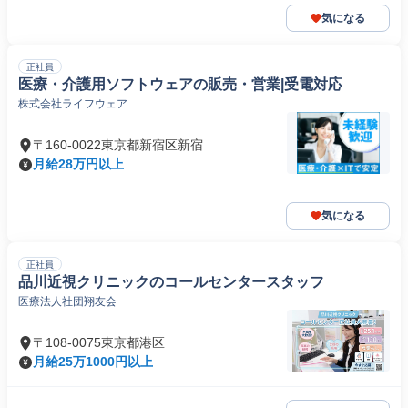
気になる
正社員
医療・介護用ソフトウェアの販売・営業|受電対応
株式会社ライフウェア
〒160-0022東京都新宿区新宿
月給28万円以上
気になる
正社員
品川近視クリニックのコールセンタースタッフ
医療法人社団翔友会
〒108-0075東京都港区
月給25万1000円以上