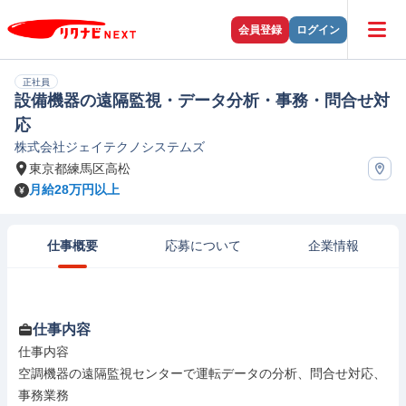
会員登録
ログイン
正社員
設備機器の遠隔監視・データ分析・事務・問合せ対
応
株式会社ジェイテクノシステムズ
東京都練馬区高松
月給28万円以上
仕事概要
応募について
企業情報
仕事内容
仕事内容

空調機器の遠隔監視センターで運転データの分析、問合せ対応、
事務業務
