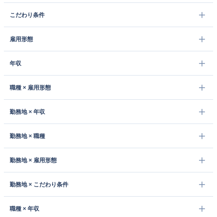
こだわり条件
雇用形態
年収
職種 × 雇用形態
勤務地 × 年収
勤務地 × 職種
勤務地 × 雇用形態
勤務地 × こだわり条件
職種 × 年収