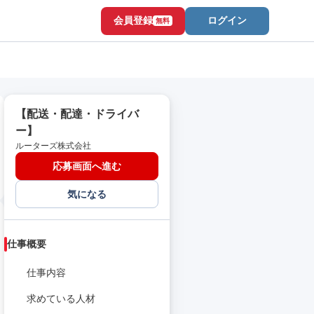
会員登録
ログイン
無料
【配送・配達・ドライバ
ー】
ルーターズ株式会社
応募画面へ進む
気になる
仕事概要
仕事内容
求めている人材