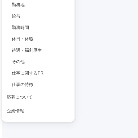
勤務地
給与
勤務時間
休日・休暇
待遇・福利厚生
その他
仕事に関するPR
仕事の特徴
応募について
企業情報