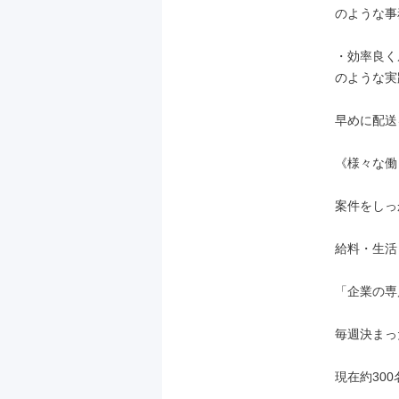
のような事
・効率良く
のような実
早めに配送
《様々な働
案件をしっ
給料・生活
「企業の専
毎週決まっ
現在約30