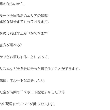
務的なものから、

ルートを回る為のエリアの知識

践的な研修まで行っております。

を終えれば早上がりができます!

き方が選べる》

かりとお渡しすることによって、

リズムなどを自分に合った形で働くことができます。

属便」でルート配送をしたり、

た空き時間で「スポット配送」をしたり等

0名の配送ドライバーが働いています。