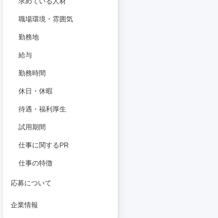
求めている人材
職場環境・雰囲気
勤務地
給与
勤務時間
休日・休暇
待遇・福利厚生
試用期間
仕事に関するPR
仕事の特徴
応募について
企業情報