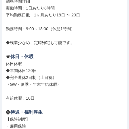
勤務時間詳細

実働時間：1日あたり8時間

平均勤務日数：1ヶ月あたり18日 〜 20日

勤務時間：9:00～18:00（休憩1時間）

◆残業少なめ、定時帰宅も可能です。
休日・休暇
休日休暇

◆年間休日120日

◆完全週休2日制（土日祝）

〈GW・夏季・年末年始休暇〉

有給休暇：10日
待遇・福利厚生
【保険制度】

・雇用保険
