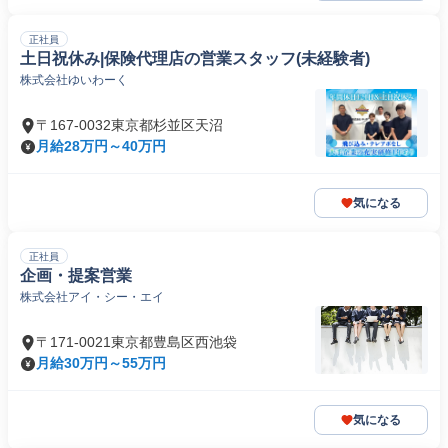
正社員
土日祝休み|保険代理店の営業スタッフ(未経験者)
株式会社ゆいわーく
〒167-0032東京都杉並区天沼
月給28万円～40万円
気になる
正社員
企画・提案営業
株式会社アイ・シー・エイ
〒171-0021東京都豊島区西池袋
月給30万円～55万円
気になる