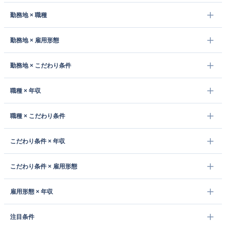
勤務地 × 職種
勤務地 × 雇用形態
勤務地 × こだわり条件
職種 × 年収
職種 × こだわり条件
こだわり条件 × 年収
こだわり条件 × 雇用形態
雇用形態 × 年収
注目条件