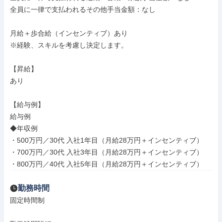
全員に一律で支払われるその他手当金額：なし

月給＋歩合給（インセンティブ）あり

※経験、スキルを考慮し決定します。

【昇給】

あり

【給与例】

給与例

◆年収例

・500万円／30代 入社1年目（月給28万円＋インセンティブ）

・700万円／30代 入社3年目（月給28万円＋インセンティブ）

・800万円／40代 入社5年目（月給28万円＋インセンティブ）
勤務時間
固定時間制
