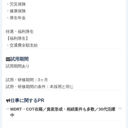
・労災保険

・健康保険

・厚生年金

待遇・福利厚生

【福利厚生】

・交通費全額支給
試用期間
試用期間あり

試用・研修期間：3ヶ月

仕事に関するPR
MDRT・COT在籍／資産形成・相続案件も多数／30代活躍
中