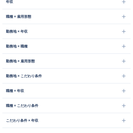
年収
職種 × 雇用形態
勤務地 × 年収
勤務地 × 職種
勤務地 × 雇用形態
勤務地 × こだわり条件
職種 × 年収
職種 × こだわり条件
こだわり条件 × 年収