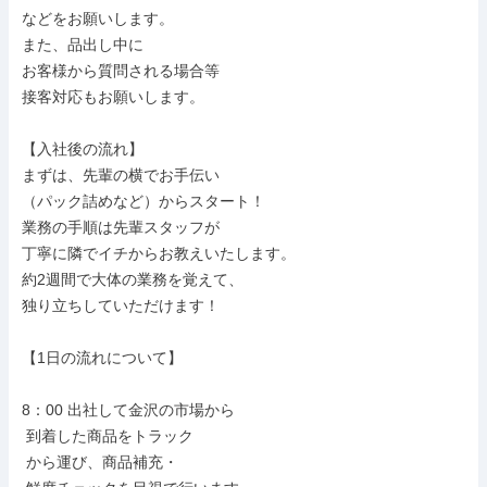
などをお願いします。

また、品出し中に

お客様から質問される場合等

接客対応もお願いします。

【入社後の流れ】

まずは、先輩の横でお手伝い

（パック詰めなど）からスタート！

業務の手順は先輩スタッフが

丁寧に隣でイチからお教えいたします。

約2週間で大体の業務を覚えて、

独り立ちしていただけます！

【1日の流れについて】

8：00 出社して金沢の市場から

 到着した商品をトラック

 から運び、商品補充・
