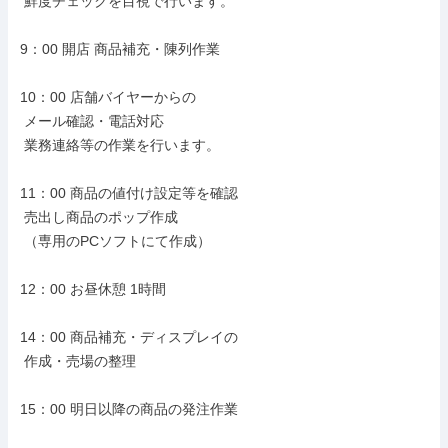
 鮮度チェックを目視で行います。

9：00 開店 商品補充・陳列作業

10：00 店舗バイヤーからの

 メール確認・電話対応

 業務連絡等の作業を行います。

11：00 商品の値付け設定等を確認

 売出し商品のポップ作成

 （専用のPCソフトにて作成）

12：00 お昼休憩 1時間

14：00 商品補充・ディスプレイの

 作成・売場の整理

15：00 明日以降の商品の発注作業
