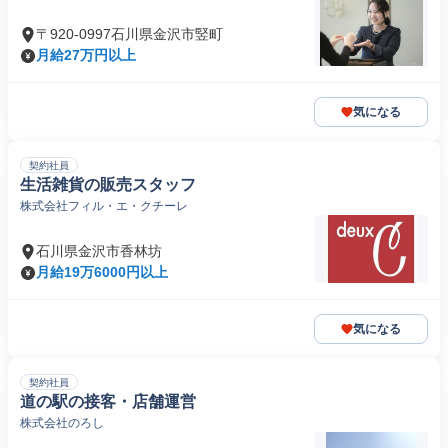
〒920-0997石川県金沢市竪町
月給27万円以上
気になる
契約社員
生活雑貨の販売スタッフ
株式会社フィル・エ・クチーレ
石川県金沢市香林坊
月給19万6000円以上
気になる
契約社員
道の駅の接客・店舗運営
株式会社のろし