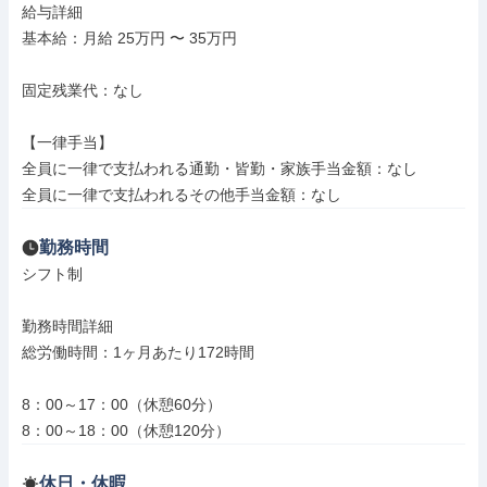
給与詳細

基本給：月給 25万円 〜 35万円

固定残業代：なし

【一律手当】

全員に一律で支払われる通勤・皆勤・家族手当金額：なし

全員に一律で支払われるその他手当金額：なし
勤務時間
シフト制

勤務時間詳細

総労働時間：1ヶ月あたり172時間

8：00～17：00（休憩60分）

8：00～18：00（休憩120分）
休日・休暇