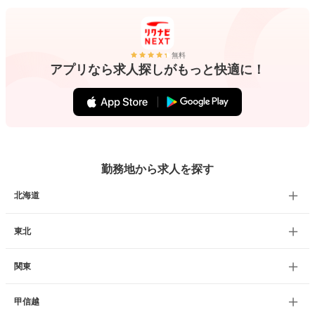
無料
アプリなら求人探しがもっと快適に！
勤務地から求人を探す
北海道
東北
関東
甲信越