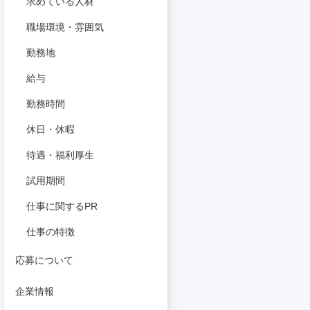
求めている人材
職場環境・雰囲気
勤務地
給与
勤務時間
休日・休暇
待遇・福利厚生
試用期間
仕事に関するPR
仕事の特徴
応募について
企業情報