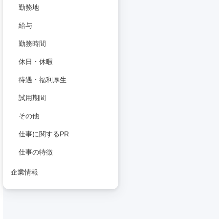
勤務地
給与
勤務時間
休日・休暇
待遇・福利厚生
試用期間
その他
仕事に関するPR
仕事の特徴
企業情報