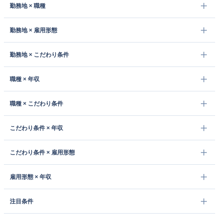
勤務地 × 職種
勤務地 × 雇用形態
勤務地 × こだわり条件
職種 × 年収
職種 × こだわり条件
こだわり条件 × 年収
こだわり条件 × 雇用形態
雇用形態 × 年収
注目条件