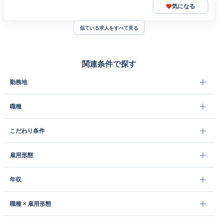
気になる
似ている求人をすべて見る
関連条件で探す
勤務地
職種
こだわり条件
雇用形態
年収
職種 × 雇用形態