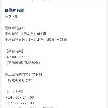
勤務時間
シフト制

勤務時間詳細

実働時間：1日あたり9時間

平均勤務日数：1ヶ月あたり20日 〜 23日

【勤務時間】

14：00～27：00

（実働9時間/休憩60分）

※上記時間内でシフト制

※終電考慮します

《シフト例》

・14：00～24：00

・17：00～27：00
