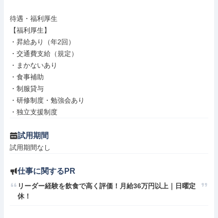
待遇・福利厚生

【福利厚生】

・昇給あり（年2回）

・交通費支給（規定）

・まかないあり

・食事補助

・制服貸与

・研修制度・勉強会あり

・独立支援制度
試用期間
試用期間なし
仕事に関するPR
リーダー経験を飲食で高く評価！月給36万円以上｜日曜定
休！