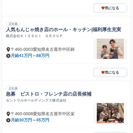
気になる
正社員
人気もんじゃ焼き店のホール・キッチン|福利厚生充実
株式会社ＫＩＳＳＵＩ ＧＲＯＵＰ
〒460-0003愛知県名古屋市中区錦
月給41万円～88万円
気になる
正社員
急募 ビストロ・フレンチ店の店長候補
セントラルホールディングス株式会社
〒460-0008愛知県名古屋市中区栄
月給30万円～45万円