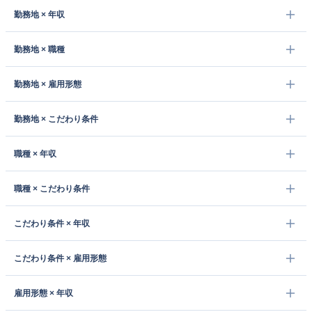
勤務地 × 年収
勤務地 × 職種
勤務地 × 雇用形態
勤務地 × こだわり条件
職種 × 年収
職種 × こだわり条件
こだわり条件 × 年収
こだわり条件 × 雇用形態
雇用形態 × 年収