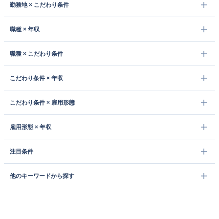
勤務地 × こだわり条件
職種 × 年収
職種 × こだわり条件
こだわり条件 × 年収
こだわり条件 × 雇用形態
雇用形態 × 年収
注目条件
他のキーワードから探す