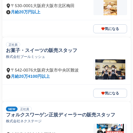
〒530-0001大阪府大阪市北区梅田
月給20万円以上
気になる
正社員
お菓子・スイーツの販売スタッフ
株式会社ブールミッシュ
〒542-0076大阪府大阪市中央区難波
月給20万4100円以上
気になる
NEW
正社員
フォルクスワーゲン正規ディーラーの販売スタッフ
株式会社ネクステージ