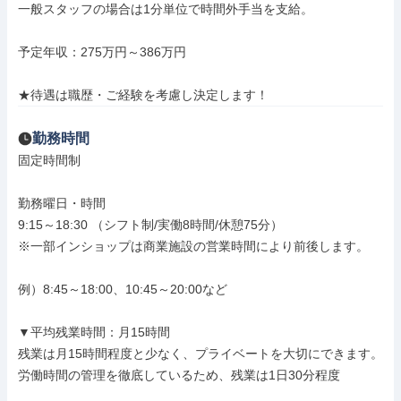
一般スタッフの場合は1分単位で時間外手当を支給。

予定年収：275万円～386万円

★待遇は職歴・ご経験を考慮し決定します！
勤務時間
固定時間制

勤務曜日・時間

9:15～18:30 （シフト制/実働8時間/休憩75分）

※一部インショップは商業施設の営業時間により前後します。

例）8:45～18:00、10:45～20:00など

▼平均残業時間：月15時間

残業は月15時間程度と少なく、プライベートを大切にできます。

労働時間の管理を徹底しているため、残業は1日30分程度
