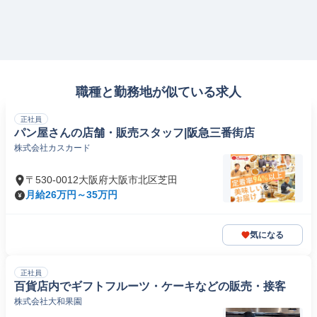
職種と勤務地が似ている求人
正社員
パン屋さんの店舗・販売スタッフ|阪急三番街店
株式会社カスカード
〒530-0012大阪府大阪市北区芝田
月給26万円～35万円
気になる
正社員
百貨店内でギフトフルーツ・ケーキなどの販売・接客
株式会社大和果園