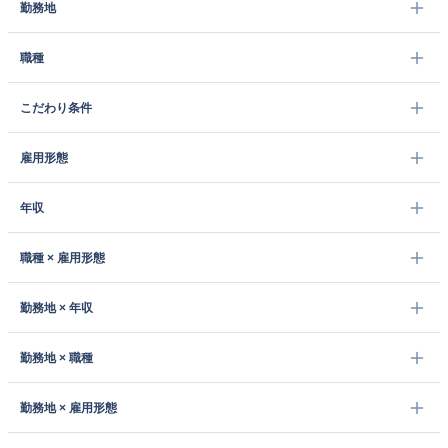
勤務地
職種
こだわり条件
雇用形態
年収
職種 × 雇用形態
勤務地 × 年収
勤務地 × 職種
勤務地 × 雇用形態