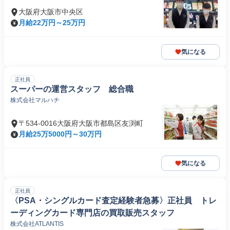
大阪府大阪市中央区
月給22万円～25万円
気になる
正社員
スーパーの運営スタッフ 総合職
株式会社マルハチ
〒534-0016大阪府大阪市都島区友渕町
月給25万5000円～30万円
気になる
正社員
〈PSA・シングルカード査定経験者急募〉正社員 トレ
ーディングカード専門店の買取販売スタッフ
株式会社ATLANTIS