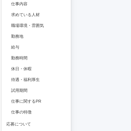
仕事内容
求めている人材
職場環境・雰囲気
勤務地
給与
勤務時間
休日・休暇
待遇・福利厚生
試用期間
仕事に関するPR
仕事の特徴
応募について