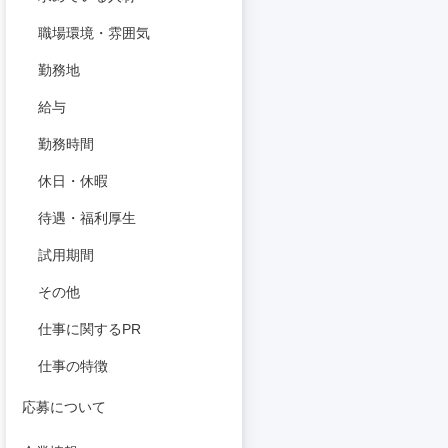
職場環境・雰囲気
勤務地
給与
勤務時間
休日・休暇
待遇・福利厚生
試用期間
その他
仕事に関するPR
仕事の特徴
応募について