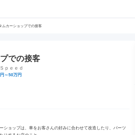
タムカーショップでの接客
プでの接客
Ｓｐｅｅｄ
万円～50万円
ーショップは、車をお客さんの好みに合わせて改造したり、パーツ