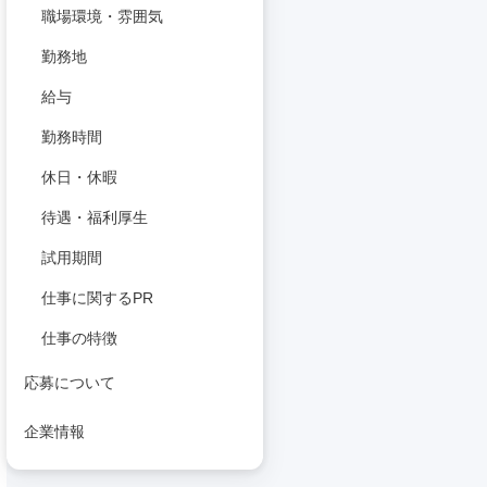
職場環境・雰囲気
勤務地
給与
勤務時間
休日・休暇
待遇・福利厚生
試用期間
仕事に関するPR
仕事の特徴
応募について
企業情報