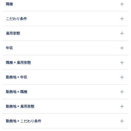
職種
こだわり条件
雇用形態
年収
職種 × 雇用形態
勤務地 × 年収
勤務地 × 職種
勤務地 × 雇用形態
勤務地 × こだわり条件