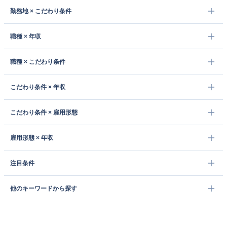
勤務地 × こだわり条件
職種 × 年収
職種 × こだわり条件
こだわり条件 × 年収
こだわり条件 × 雇用形態
雇用形態 × 年収
注目条件
他のキーワードから探す