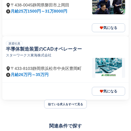
〒438-0045静岡県磐田市上岡田
月給25万1500円～31万8000円
気になる
派遣社員
半導体製造装置のCADオペレーター
スターワークス東海株式会社
〒433-8103静岡県浜松市中央区豊岡町
月給26万円～35万円
気になる
似ている求人をすべて見る
関連条件で探す