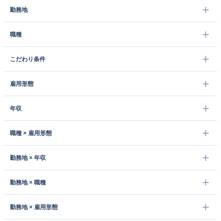
勤務地
職種
こだわり条件
雇用形態
年収
職種 × 雇用形態
勤務地 × 年収
勤務地 × 職種
勤務地 × 雇用形態