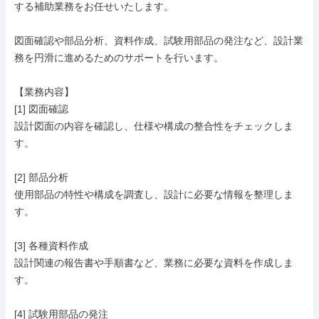
する補助業務をお任せいたします。

図面確認や部品分析、資料作成、試験用部品の発注など、設計業
務を円滑に進めるためのサポートを行います。

【業務内容】

[1] 図面確認

設計図面の内容を確認し、仕様や構成の整合性をチェックしま
す。

[2] 部品分析

使用部品の特性や構成を調査し、設計に必要な情報を整理しま
す。

[3] 各種資料作成

設計関連の報告書や手順書など、業務に必要な資料を作成しま
す。

[4] 試験用部品の発注
