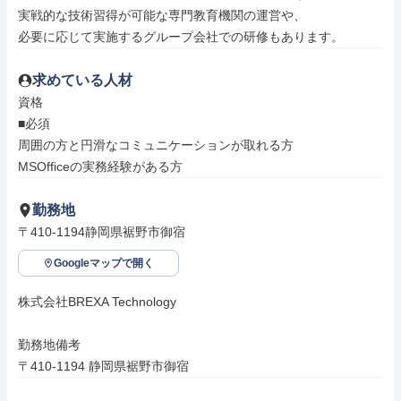
実戦的な技術習得が可能な専門教育機関の運営や、

必要に応じて実施するグループ会社での研修もあります。
求めている人材
資格

■必須

周囲の方と円滑なコミュニケーションが取れる方

MSOfficeの実務経験がある方
勤務地
〒410-1194静岡県裾野市御宿
Googleマップで開く
株式会社BREXA Technology

勤務地備考

〒410-1194 静岡県裾野市御宿