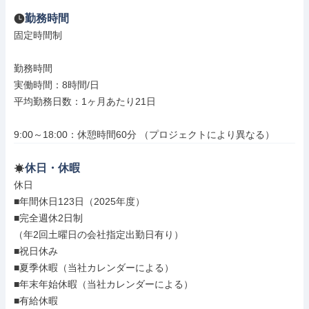
勤務時間
固定時間制

勤務時間

実働時間：8時間/日

平均勤務日数：1ヶ月あたり21日

9:00～18:00：休憩時間60分 （プロジェクトにより異なる）
休日・休暇
休日

■年間休日123日（2025年度）

■完全週休2日制

（年2回土曜日の会社指定出勤日有り）

■祝日休み

■夏季休暇（当社カレンダーによる）

■年末年始休暇（当社カレンダーによる）

■有給休暇
