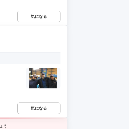
気になる
気になる
ょう